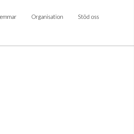
emmar
Organisation
Stöd oss