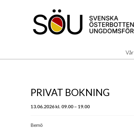
Vår
PRIVAT BOKNING
13.06.2026 kl. 09.00 – 19.00
Bemö