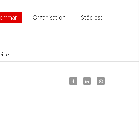
emmar
Organisation
Stöd oss
vice