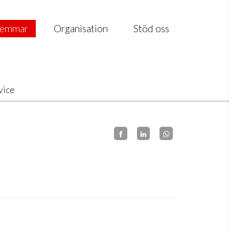
emmar
Organisation
Stöd oss
vice