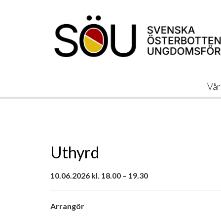
Vår
Uthyrd
10.06.2026 kl. 18.00 – 19.30
Arrangör