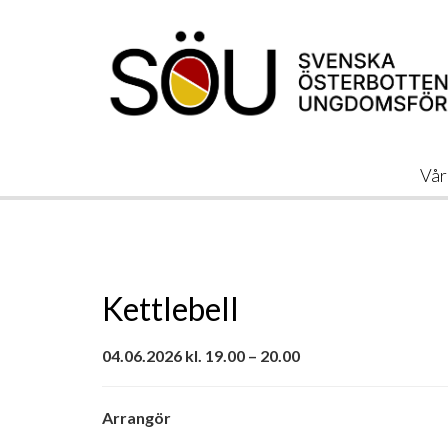
Vår
Kettlebell
04.06.2026 kl. 19.00 – 20.00
Arrangör