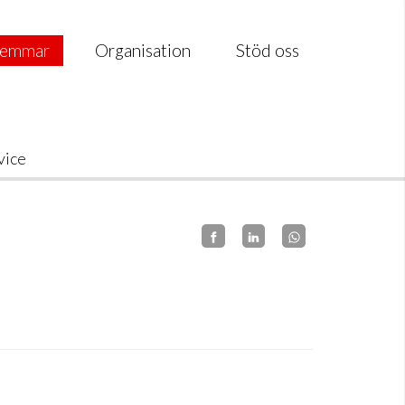
emmar
Organisation
Stöd oss
vice