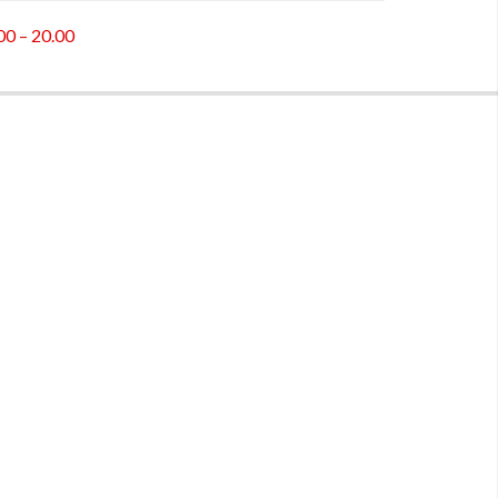
.00 – 20.00