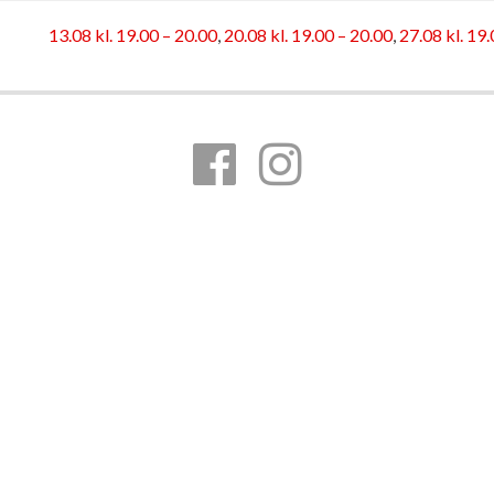
13.08 kl. 19.00 – 20.00
,
20.08 kl. 19.00 – 20.00
,
27.08 kl. 19