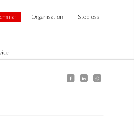
emmar
Organisation
Stöd oss
vice