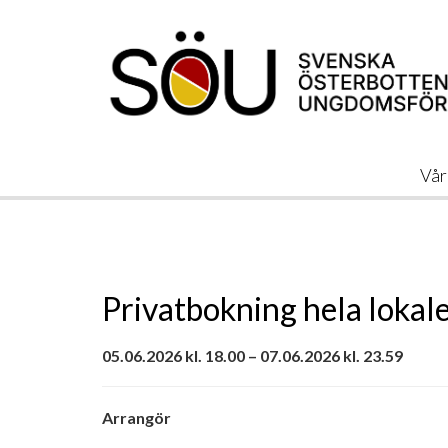
Vår
Privatbokning hela lokal
05.06.2026 kl. 18.00 – 07.06.2026 kl. 23.59
Arrangör