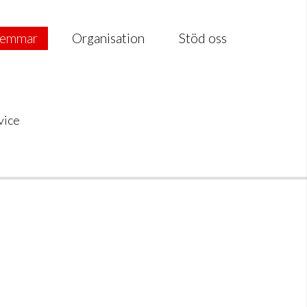
emmar
Organisation
Stöd oss
vice