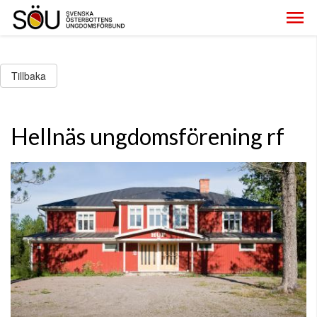
Tillbaka
Hellnäs ungdomsförening rf