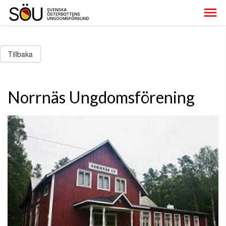
Tillbaka
Norrnäs Ungdomsförening