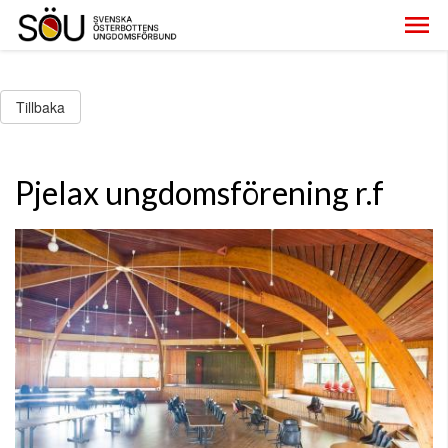
Tillbaka
Pjelax ungdomsförening r.f