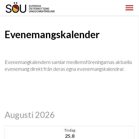
Evenemangskalender
Evenemangkalendern samlar medlemsföreningarnas aktuella
evenemang direkt från deras egna evenemangskalendrar.
Augusti 2026
Tisdag
25.8