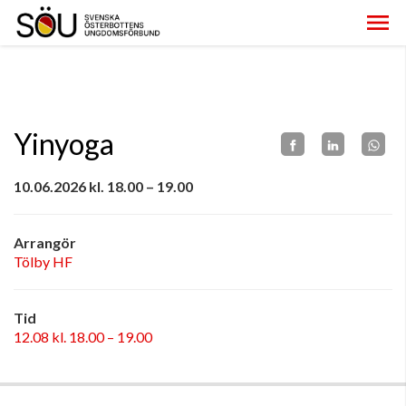
Yinyoga
10.06.2026 kl. 18.00 – 19.00
Arrangör
Tölby HF
Tid
12.08 kl. 18.00 – 19.00