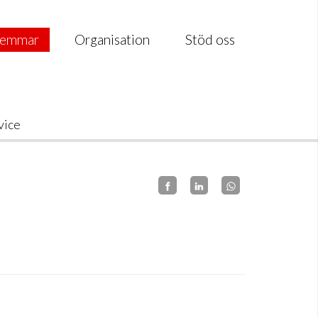
emmar
Organisation
Stöd oss
vice