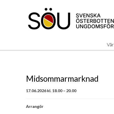
Vår
Midsommarmarknad
17.06.2026 kl. 18.00 – 20.00
Arrangör