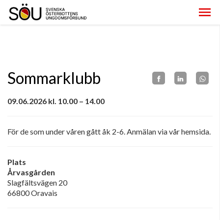
Sommarklubb
09.06.2026 kl. 10.00 – 14.00
För de som under våren gått åk 2-6. Anmälan via vår hemsida.
Plats
Årvasgården
Slagfältsvägen 20
66800 Oravais